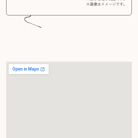
※画像はイメージです。