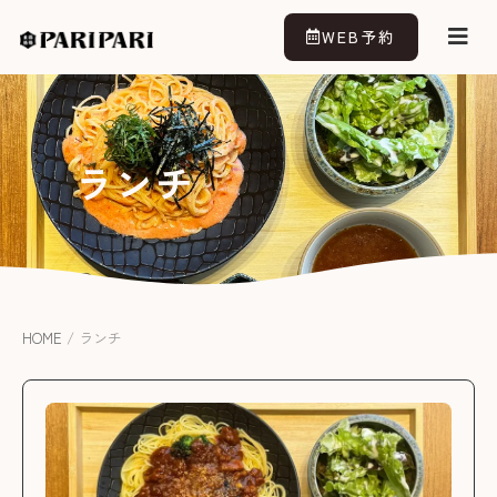
WEB予約
ランチ
HOME
/
ランチ