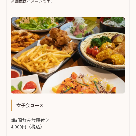
※画像はイメージです。
女子会コース
3時間飲み放題付き
4,000円（税込）