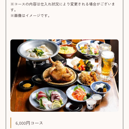
※コースの内容は仕入れ状況により変更される場合がございま
す。
※画像はイメージです。
6,000円コース