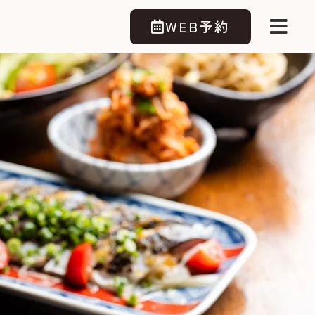
WEB予約