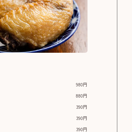
980円
880円
390円
390円
390円