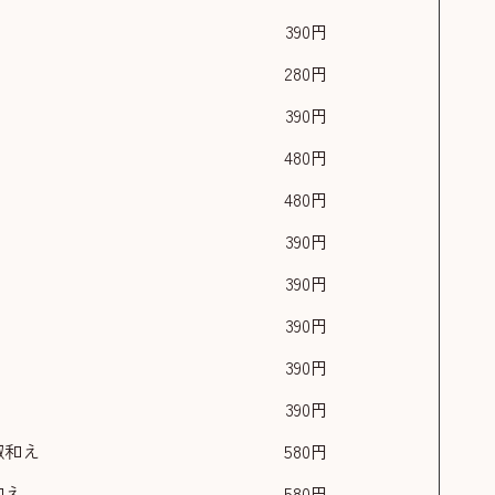
390円
280円
390円
480円
480円
390円
390円
390円
390円
390円
椒和え
580円
和え
580円