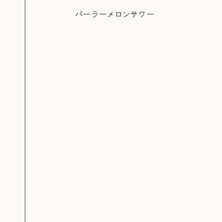
パーラーメロンサワー