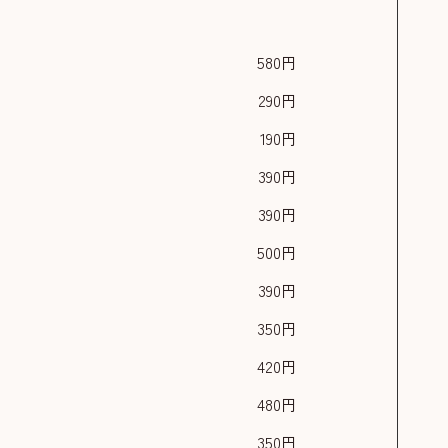
580円
290円
190円
390円
390円
500円
390円
350円
）
420円
480円
350円