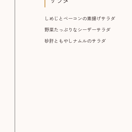
サラダ
しめじとベーコンの素揚げサラダ
野菜たっぷりなシーザーサラダ
砂肝ともやしナムルのサラダ